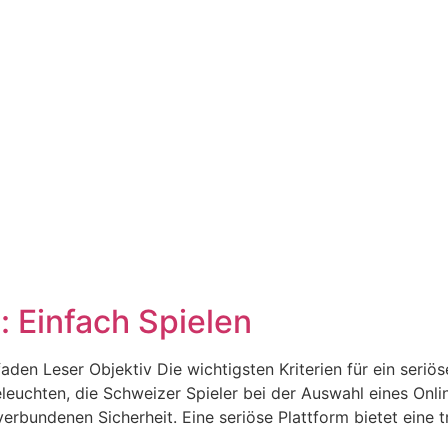
: Einfach Spielen
den Leser Objektiv Die wichtigsten Kriterien für ein seriö
leuchten, die Schweizer Spieler bei der Auswahl eines Onli
erbundenen Sicherheit. Eine seriöse Plattform bietet eine 