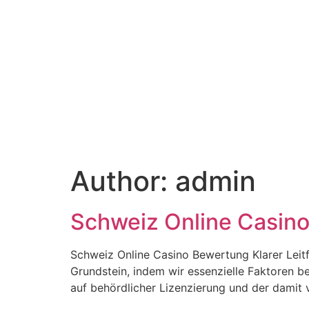
Author:
admin
Schweiz Online Casino
Schweiz Online Casino Bewertung Klarer Leitfa
Grundstein, indem wir essenzielle Faktoren be
auf behördlicher Lizenzierung und der damit v