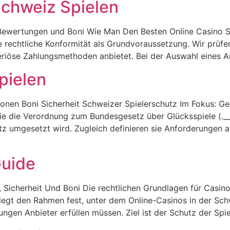
Schweiz Spielen
Bewertungen und Boni Wie Man Den Besten Online Casino Sc
e rechtliche Konformität als Grundvoraussetzung. Wir prüfen
seriöse Zahlungsmethoden anbietet. Bei der Auswahl eines A
pielen
onen Boni Sicherheit Schweizer Spielerschutz Im Fokus: Ge
wie die Verordnung zum Bundesgesetz über Glücksspiele (.__.
tz umgesetzt wird. Zugleich definieren sie Anforderungen 
Guide
, Sicherheit Und Boni Die rechtlichen Grundlagen für Casi
egt den Rahmen fest, unter dem Online-Casinos in der Schw
gen Anbieter erfüllen müssen. Ziel ist der Schutz der Spie